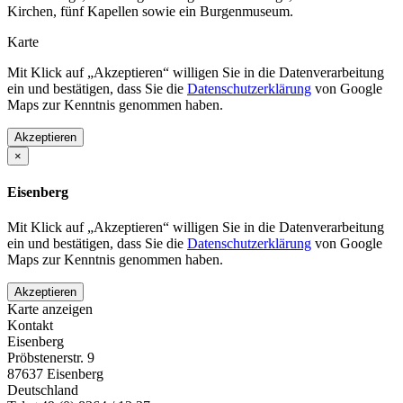
Kirchen, fünf Kapellen sowie ein Burgenmuseum.
Karte
Mit Klick auf „Akzeptieren“ willigen Sie in die Datenverarbeitung
ein und bestätigen, dass Sie die
Datenschutzerklärung
von Google
Maps zur Kenntnis genommen haben.
Akzeptieren
×
Eisenberg
Mit Klick auf „Akzeptieren“ willigen Sie in die Datenverarbeitung
ein und bestätigen, dass Sie die
Datenschutzerklärung
von Google
Maps zur Kenntnis genommen haben.
Akzeptieren
Karte anzeigen
Kontakt
Eisenberg
Pröbstenerstr. 9
87637
Eisenberg
Deutschland