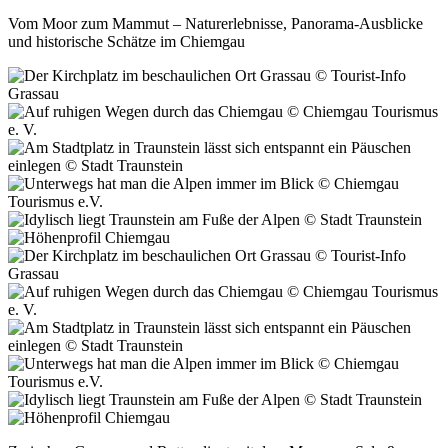
Vom Moor zum Mammut – Naturerlebnisse, Panorama-Ausblicke
und historische Schätze im Chiemgau