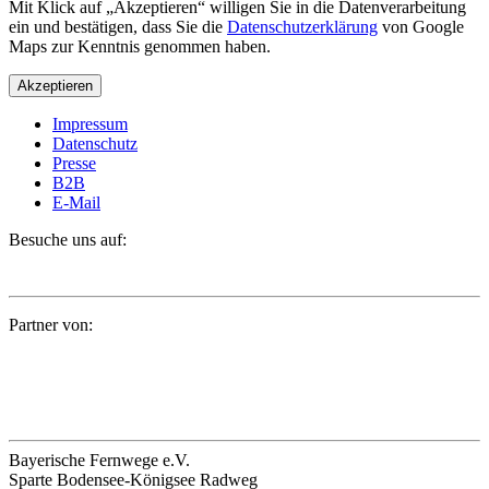
Mit Klick auf „Akzeptieren“ willigen Sie in die Datenverarbeitung
ein und bestätigen, dass Sie die
Datenschutzerklärung
von Google
Maps zur Kenntnis genommen haben.
Akzeptieren
Impressum
Datenschutz
Presse
B2B
E-Mail
Besuche uns auf:
Partner von:
Bayerische Fernwege e.V.
Sparte Bodensee-Königsee Radweg