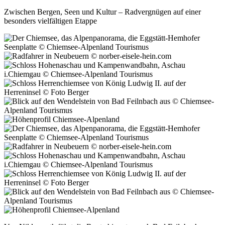
Zwischen Bergen, Seen und Kultur – Radvergnügen auf einer
besonders vielfältigen Etappe