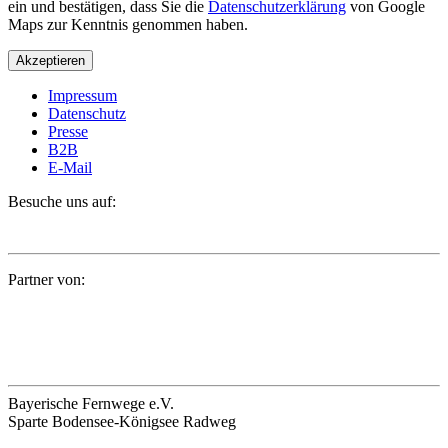
ein und bestätigen, dass Sie die
Datenschutzerklärung
von Google
Maps zur Kenntnis genommen haben.
Akzeptieren
Impressum
Datenschutz
Presse
B2B
E-Mail
Besuche uns auf:
Partner von:
Bayerische Fernwege e.V.
Sparte Bodensee-Königsee Radweg