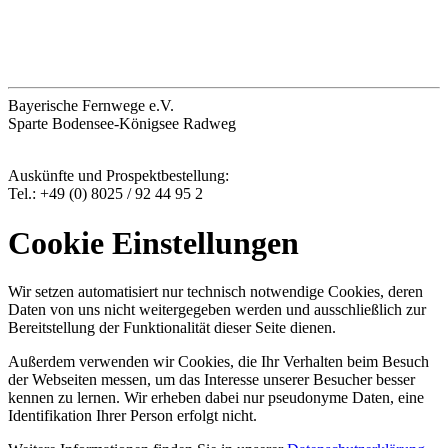
Bayerische Fernwege e.V.
Sparte Bodensee-Königsee Radweg
Auskünfte und Prospektbestellung:
Tel.: +49 (0) 8025 / 92 44 95 2
Cookie Einstellungen
Wir setzen automatisiert nur technisch notwendige Cookies, deren
Daten von uns nicht weitergegeben werden und ausschließlich zur
Bereitstellung der Funktionalität dieser Seite dienen.
Außerdem verwenden wir Cookies, die Ihr Verhalten beim Besuch
der Webseiten messen, um das Interesse unserer Besucher besser
kennen zu lernen. Wir erheben dabei nur pseudonyme Daten, eine
Identifikation Ihrer Person erfolgt nicht.